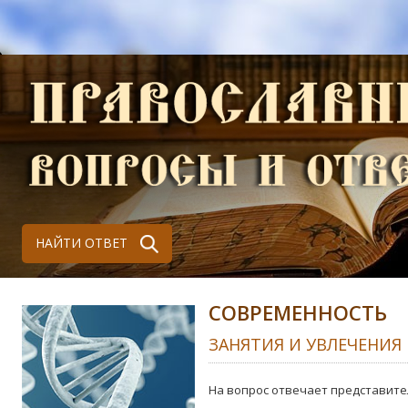
НАЙТИ ОТВЕТ
СОВРЕМЕННОСТЬ
ЗАНЯТИЯ И УВЛЕЧЕНИЯ
На вопрос отвечает представите