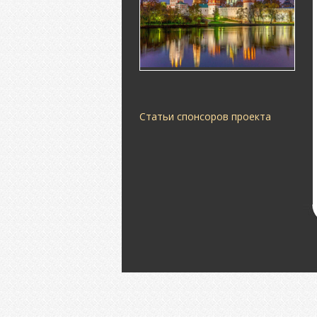
Статьи спонсоров проекта