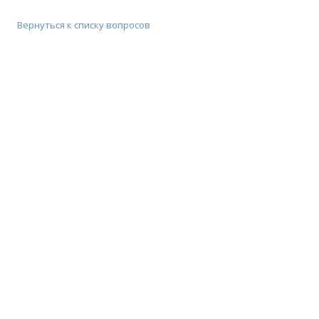
Вернуться к списку вопросов