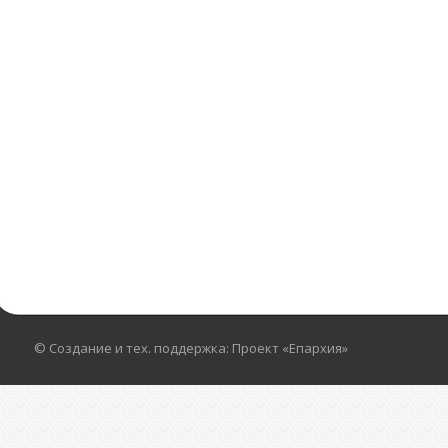
© Создание и тех. поддержка: Проект «Епархия»