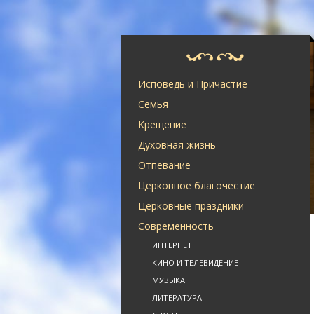
Исповедь и Причастие
Семья
Крещение
Духовная жизнь
Отпевание
Церковное благочестие
Церковные праздники
Современность
ИНТЕРНЕТ
КИНО И ТЕЛЕВИДЕНИЕ
МУЗЫКА
ЛИТЕРАТУРА