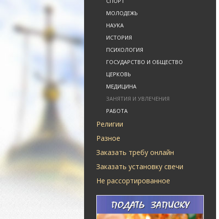
СПОРТ
МОЛОДЕЖЬ
НАУКА
ИСТОРИЯ
ПСИХОЛОГИЯ
ГОСУДАРСТВО И ОБЩЕСТВО
ЦЕРКОВЬ
МЕДИЦИНА
ЗАНЯТИЯ И УВЛЕЧЕНИЯ
РАБОТА
Религии
Разное
Заказать требу онлайн
Заказать установку свечи
Не рассортированное