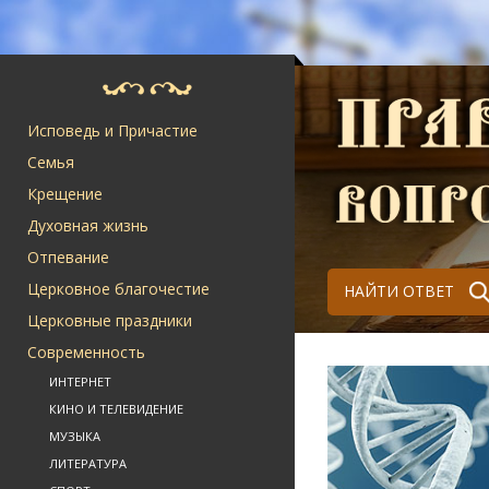
Исповедь и Причастие
Семья
Крещение
Духовная жизнь
Отпевание
Церковное благочестие
НАЙТИ ОТВЕТ
Церковные праздники
Современность
ИНТЕРНЕТ
КИНО И ТЕЛЕВИДЕНИЕ
МУЗЫКА
ЛИТЕРАТУРА