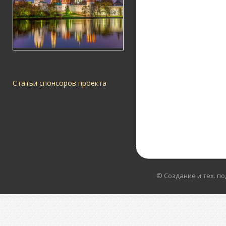
Статьи спонсоров проекта
© Создание и тех. п