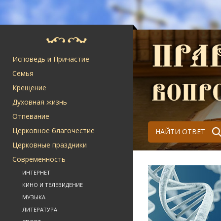
Исповедь и Причастие
Семья
Крещение
Духовная жизнь
Отпевание
Церковное благочестие
НАЙТИ ОТВЕТ
Церковные праздники
Современность
ИНТЕРНЕТ
КИНО И ТЕЛЕВИДЕНИЕ
МУЗЫКА
ЛИТЕРАТУРА