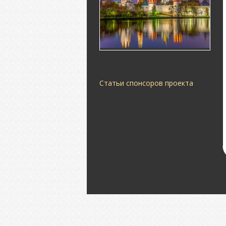
Статьи спонсоров проекта