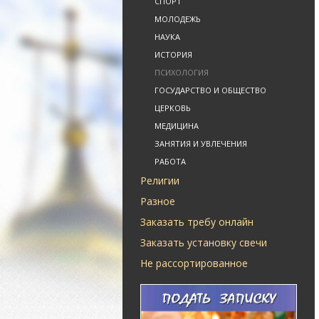
СПОРТ
МОЛОДЕЖЬ
НАУКА
ИСТОРИЯ
ПСИХОЛОГИЯ
ГОСУДАРСТВО И ОБЩЕСТВО
ЦЕРКОВЬ
МЕДИЦИНА
ЗАНЯТИЯ И УВЛЕЧЕНИЯ
РАБОТА
Религии
Разное
Заказать требу онлайн
Заказать установку свечи
Не рассортированное