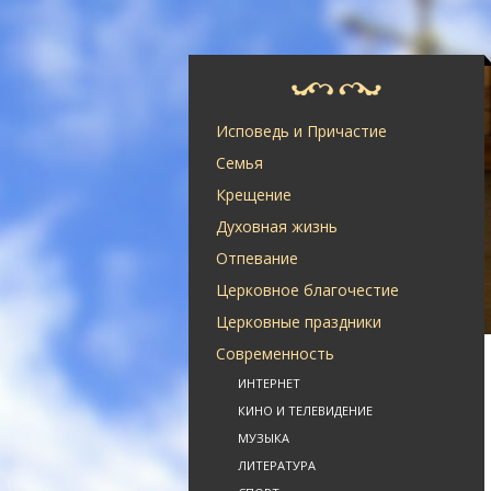
Исповедь и Причастие
Семья
Крещение
Духовная жизнь
Отпевание
Церковное благочестие
Церковные праздники
Современность
ИНТЕРНЕТ
КИНО И ТЕЛЕВИДЕНИЕ
МУЗЫКА
ЛИТЕРАТУРА