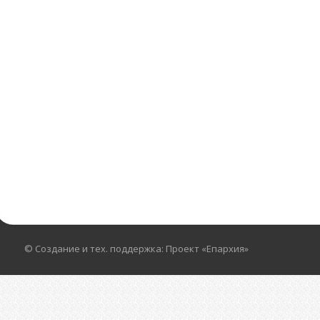
© Создание и тех. поддержка: Проект «Епархия»