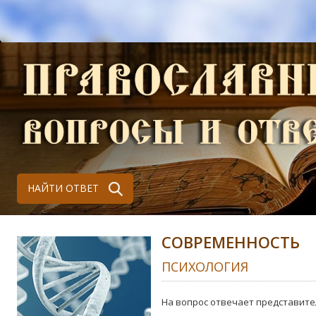
НАЙТИ ОТВЕТ
СОВРЕМЕННОСТЬ
ПСИХОЛОГИЯ
На вопрос отвечает представите