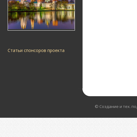
Статьи спонсоров проекта
© Создание и тех. п