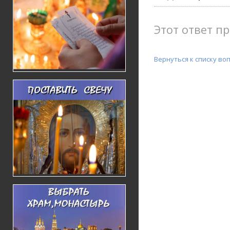
Этот ответ пр
Вернуться к списку во