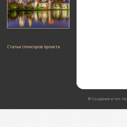
Статьи спонсоров проекта
© Создание и тех. п