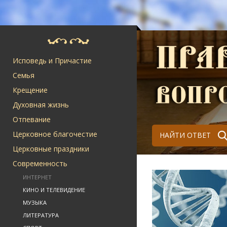
Исповедь и Причастие
Семья
Крещение
Духовная жизнь
Отпевание
Церковное благочестие
НАЙТИ ОТВЕТ
Церковные праздники
Современность
ИНТЕРНЕТ
КИНО И ТЕЛЕВИДЕНИЕ
МУЗЫКА
ЛИТЕРАТУРА