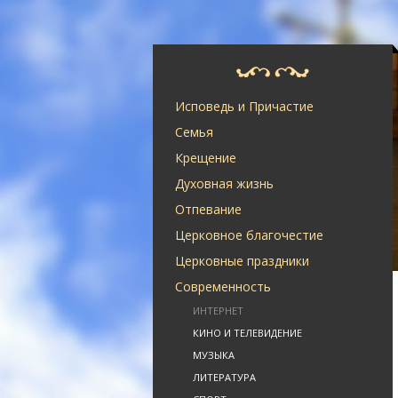
Исповедь и Причастие
Семья
Крещение
Духовная жизнь
Отпевание
Церковное благочестие
Церковные праздники
Современность
ИНТЕРНЕТ
КИНО И ТЕЛЕВИДЕНИЕ
МУЗЫКА
ЛИТЕРАТУРА