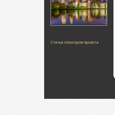
Статьи спонсоров проекта