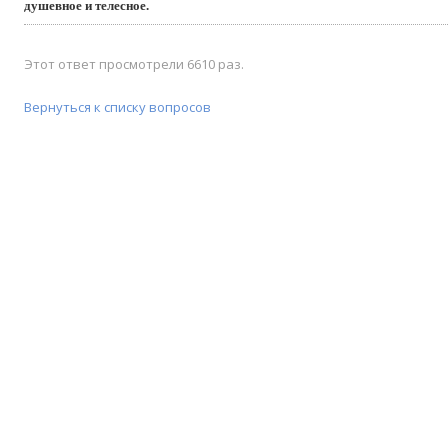
душевное и телесное.
Этот ответ просмотрели 6610 раз.
Вернуться к списку вопросов