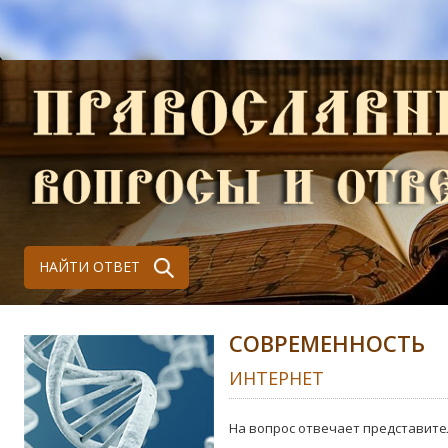
НАЙТИ ОТВЕТ
СОВРЕМЕННОСТЬ
ИНТЕРНЕТ
На вопрос отвечает представите