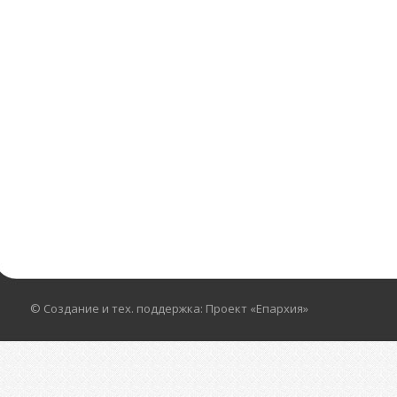
© Создание и тех. поддержка: Проект «Епархия»