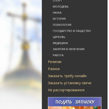
СПОРТ
МОЛОДЕЖЬ
НАУКА
ИСТОРИЯ
ПСИХОЛОГИЯ
ГОСУДАРСТВО И ОБЩЕСТВО
ЦЕРКОВЬ
МЕДИЦИНА
ЗАНЯТИЯ И УВЛЕЧЕНИЯ
РАБОТА
Религии
Разное
Заказать требу онлайн
Заказать установку свечи
Не рассортированное