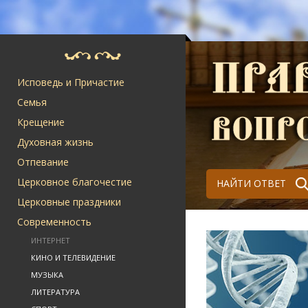
Исповедь и Причастие
Семья
Крещение
Духовная жизнь
Отпевание
Церковное благочестие
НАЙТИ ОТВЕТ
Церковные праздники
Современность
ИНТЕРНЕТ
КИНО И ТЕЛЕВИДЕНИЕ
МУЗЫКА
ЛИТЕРАТУРА