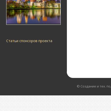
Статьи спонсоров проекта
© Создание и тех. п