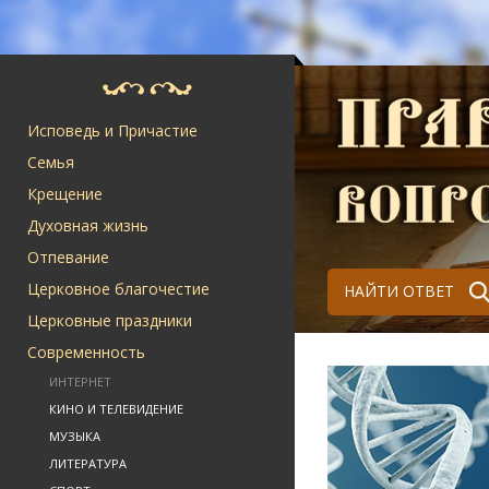
Исповедь и Причастие
Семья
Крещение
Духовная жизнь
Отпевание
Церковное благочестие
НАЙТИ ОТВЕТ
Церковные праздники
Современность
ИНТЕРНЕТ
КИНО И ТЕЛЕВИДЕНИЕ
МУЗЫКА
ЛИТЕРАТУРА