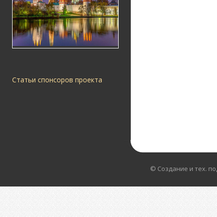
Статьи спонсоров проекта
© Создание и тех. п