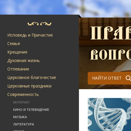
Исповедь и Причастие
Семья
Крещение
Духовная жизнь
Отпевание
Церковное благочестие
НАЙТИ ОТВЕТ
Церковные праздники
Современность
ИНТЕРНЕТ
КИНО И ТЕЛЕВИДЕНИЕ
МУЗЫКА
ЛИТЕРАТУРА