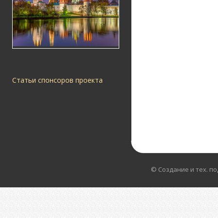
Статьи спонсоров проекта
© Создание и тех. п