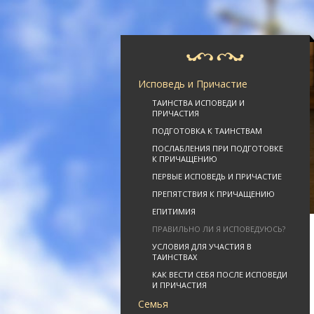
Исповедь и Причастие
ТАИНСТВА ИСПОВЕДИ И
ПРИЧАСТИЯ
ПОДГОТОВКА К ТАИНСТВАМ
ПОСЛАБЛЕНИЯ ПРИ ПОДГОТОВКЕ
К ПРИЧАЩЕНИЮ
ПЕРВЫЕ ИСПОВЕДЬ И ПРИЧАСТИЕ
ПРЕПЯТСТВИЯ К ПРИЧАЩЕНИЮ
ЕПИТИМИЯ
ПРАВИЛЬНО ЛИ Я ИСПОВЕДУЮСЬ?
УСЛОВИЯ ДЛЯ УЧАСТИЯ В
ТАИНСТВАХ
КАК ВЕСТИ СЕБЯ ПОСЛЕ ИСПОВЕДИ
И ПРИЧАСТИЯ
Семья