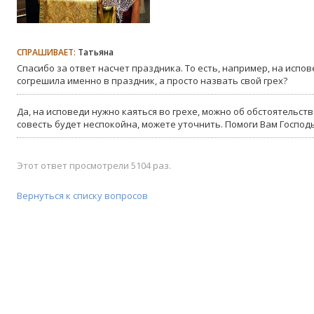
СПРАШИВАЕТ:
Татьяна
Спасибо за ответ насчет праздника. То есть, например, на испов
согрешила именно в праздник, а просто назвать свой грех?
Да, на исповеди нужно каяться во грехе, можно об обстоятельст
совесть будет неспокойна, можете уточнить. Помоги Вам Господ
Этот ответ просмотрели 5104 раз.
Вернуться к списку вопросов