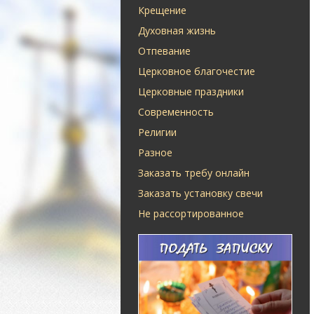
Крещение
Духовная жизнь
Отпевание
Церковное благочестие
Церковные праздники
Современность
Религии
Разное
Заказать требу онлайн
Заказать установку свечи
Не рассортированное