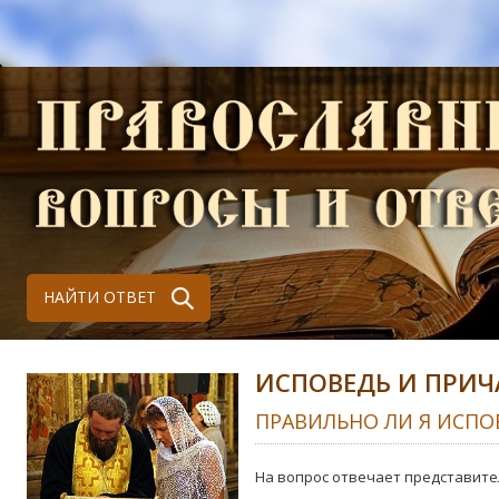
НАЙТИ ОТВЕТ
ИСПОВЕДЬ И ПРИЧ
ПРАВИЛЬНО ЛИ Я ИСПО
На вопрос отвечает представите