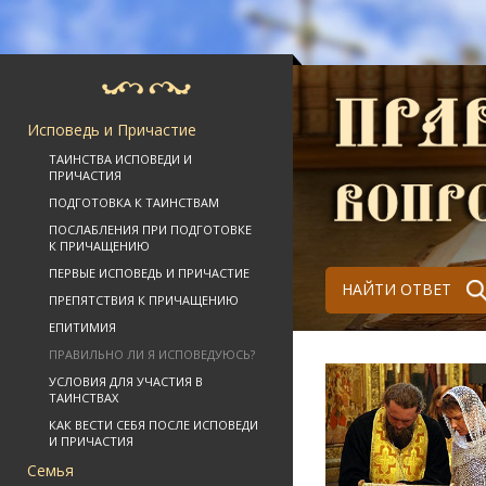
Исповедь и Причастие
ТАИНСТВА ИСПОВЕДИ И
ПРИЧАСТИЯ
ПОДГОТОВКА К ТАИНСТВАМ
ПОСЛАБЛЕНИЯ ПРИ ПОДГОТОВКЕ
К ПРИЧАЩЕНИЮ
ПЕРВЫЕ ИСПОВЕДЬ И ПРИЧАСТИЕ
НАЙТИ ОТВЕТ
ПРЕПЯТСТВИЯ К ПРИЧАЩЕНИЮ
ЕПИТИМИЯ
ПРАВИЛЬНО ЛИ Я ИСПОВЕДУЮСЬ?
УСЛОВИЯ ДЛЯ УЧАСТИЯ В
ТАИНСТВАХ
КАК ВЕСТИ СЕБЯ ПОСЛЕ ИСПОВЕДИ
И ПРИЧАСТИЯ
Семья