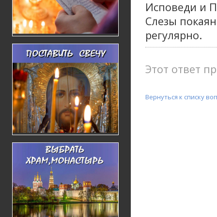
Исповеди и П
Слезы покаян
регулярно.
Этот ответ пр
Вернуться к списку во