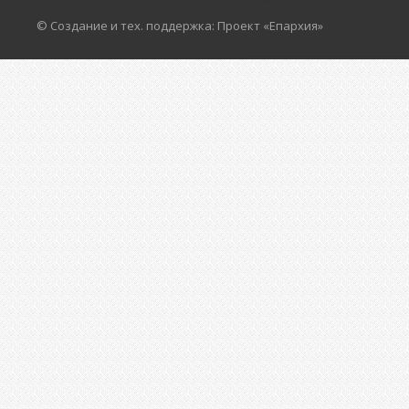
© Создание и тех. поддержка: Проект «Епархия»