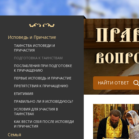
Исповедь и Причастие
ТАИНСТВА ИСПОВЕДИ И
ПРИЧАСТИЯ
ПОДГОТОВКА К ТАИНСТВАМ
ПОСЛАБЛЕНИЯ ПРИ ПОДГОТОВКЕ
К ПРИЧАЩЕНИЮ
ПЕРВЫЕ ИСПОВЕДЬ И ПРИЧАСТИЕ
НАЙТИ ОТВЕТ
ПРЕПЯТСТВИЯ К ПРИЧАЩЕНИЮ
ЕПИТИМИЯ
ПРАВИЛЬНО ЛИ Я ИСПОВЕДУЮСЬ?
УСЛОВИЯ ДЛЯ УЧАСТИЯ В
ТАИНСТВАХ
КАК ВЕСТИ СЕБЯ ПОСЛЕ ИСПОВЕДИ
И ПРИЧАСТИЯ
Семья