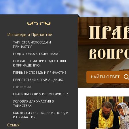
Исповедь и Причастие
ТАИНСТВА ИСПОВЕДИ И
ПРИЧАСТИЯ
ПОДГОТОВКА К ТАИНСТВАМ
ПОСЛАБЛЕНИЯ ПРИ ПОДГОТОВКЕ
К ПРИЧАЩЕНИЮ
ПЕРВЫЕ ИСПОВЕДЬ И ПРИЧАСТИЕ
НАЙТИ ОТВЕТ
ПРЕПЯТСТВИЯ К ПРИЧАЩЕНИЮ
ЕПИТИМИЯ
ПРАВИЛЬНО ЛИ Я ИСПОВЕДУЮСЬ?
УСЛОВИЯ ДЛЯ УЧАСТИЯ В
ТАИНСТВАХ
КАК ВЕСТИ СЕБЯ ПОСЛЕ ИСПОВЕДИ
И ПРИЧАСТИЯ
Семья