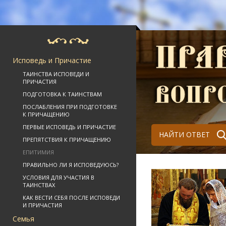
Исповедь и Причастие
ТАИНСТВА ИСПОВЕДИ И
ПРИЧАСТИЯ
ПОДГОТОВКА К ТАИНСТВАМ
ПОСЛАБЛЕНИЯ ПРИ ПОДГОТОВКЕ
К ПРИЧАЩЕНИЮ
ПЕРВЫЕ ИСПОВЕДЬ И ПРИЧАСТИЕ
НАЙТИ ОТВЕТ
ПРЕПЯТСТВИЯ К ПРИЧАЩЕНИЮ
ЕПИТИМИЯ
ПРАВИЛЬНО ЛИ Я ИСПОВЕДУЮСЬ?
УСЛОВИЯ ДЛЯ УЧАСТИЯ В
ТАИНСТВАХ
КАК ВЕСТИ СЕБЯ ПОСЛЕ ИСПОВЕДИ
И ПРИЧАСТИЯ
Семья