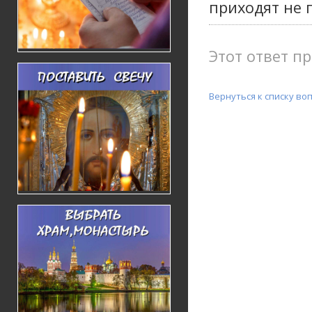
приходят не г
Этот ответ пр
Вернуться к списку во