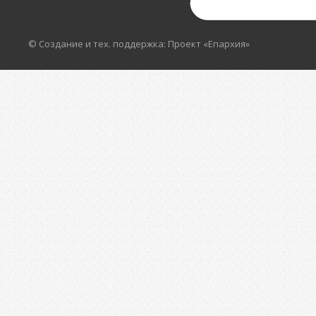
© Создание и тех. поддержка: Проект «Епархия»