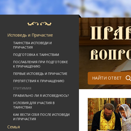
Исповедь и Причастие
ТАИНСТВА ИСПОВЕДИ И
ПРИЧАСТИЯ
ПОДГОТОВКА К ТАИНСТВАМ
ПОСЛАБЛЕНИЯ ПРИ ПОДГОТОВКЕ
К ПРИЧАЩЕНИЮ
ПЕРВЫЕ ИСПОВЕДЬ И ПРИЧАСТИЕ
НАЙТИ ОТВЕТ
ПРЕПЯТСТВИЯ К ПРИЧАЩЕНИЮ
ЕПИТИМИЯ
ПРАВИЛЬНО ЛИ Я ИСПОВЕДУЮСЬ?
УСЛОВИЯ ДЛЯ УЧАСТИЯ В
ТАИНСТВАХ
КАК ВЕСТИ СЕБЯ ПОСЛЕ ИСПОВЕДИ
И ПРИЧАСТИЯ
Семья