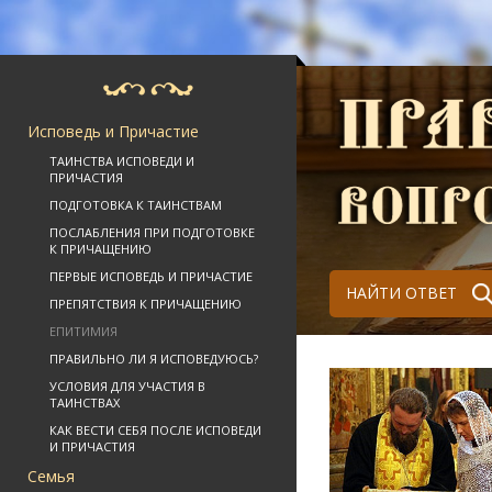
Исповедь и Причастие
ТАИНСТВА ИСПОВЕДИ И
ПРИЧАСТИЯ
ПОДГОТОВКА К ТАИНСТВАМ
ПОСЛАБЛЕНИЯ ПРИ ПОДГОТОВКЕ
К ПРИЧАЩЕНИЮ
ПЕРВЫЕ ИСПОВЕДЬ И ПРИЧАСТИЕ
НАЙТИ ОТВЕТ
ПРЕПЯТСТВИЯ К ПРИЧАЩЕНИЮ
ЕПИТИМИЯ
ПРАВИЛЬНО ЛИ Я ИСПОВЕДУЮСЬ?
УСЛОВИЯ ДЛЯ УЧАСТИЯ В
ТАИНСТВАХ
КАК ВЕСТИ СЕБЯ ПОСЛЕ ИСПОВЕДИ
И ПРИЧАСТИЯ
Семья