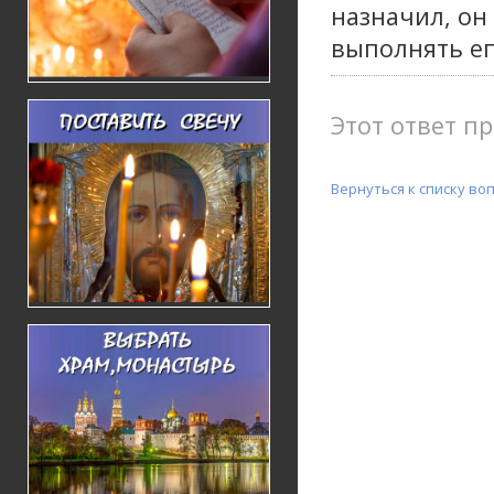
назначил, он
выполнять е
Этот ответ пр
Вернуться к списку во