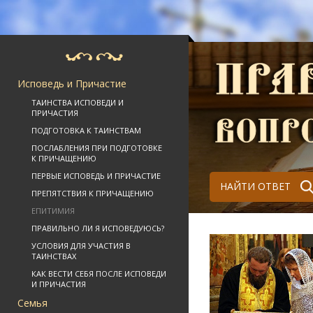
Исповедь и Причастие
ТАИНСТВА ИСПОВЕДИ И
ПРИЧАСТИЯ
ПОДГОТОВКА К ТАИНСТВАМ
ПОСЛАБЛЕНИЯ ПРИ ПОДГОТОВКЕ
К ПРИЧАЩЕНИЮ
ПЕРВЫЕ ИСПОВЕДЬ И ПРИЧАСТИЕ
НАЙТИ ОТВЕТ
ПРЕПЯТСТВИЯ К ПРИЧАЩЕНИЮ
ЕПИТИМИЯ
ПРАВИЛЬНО ЛИ Я ИСПОВЕДУЮСЬ?
УСЛОВИЯ ДЛЯ УЧАСТИЯ В
ТАИНСТВАХ
КАК ВЕСТИ СЕБЯ ПОСЛЕ ИСПОВЕДИ
И ПРИЧАСТИЯ
Семья