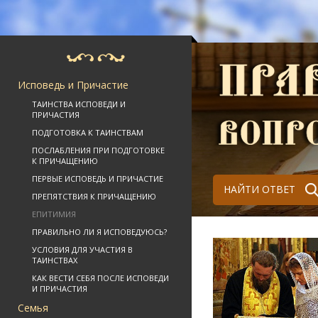
Исповедь и Причастие
ТАИНСТВА ИСПОВЕДИ И
ПРИЧАСТИЯ
ПОДГОТОВКА К ТАИНСТВАМ
ПОСЛАБЛЕНИЯ ПРИ ПОДГОТОВКЕ
К ПРИЧАЩЕНИЮ
ПЕРВЫЕ ИСПОВЕДЬ И ПРИЧАСТИЕ
НАЙТИ ОТВЕТ
ПРЕПЯТСТВИЯ К ПРИЧАЩЕНИЮ
ЕПИТИМИЯ
ПРАВИЛЬНО ЛИ Я ИСПОВЕДУЮСЬ?
УСЛОВИЯ ДЛЯ УЧАСТИЯ В
ТАИНСТВАХ
КАК ВЕСТИ СЕБЯ ПОСЛЕ ИСПОВЕДИ
И ПРИЧАСТИЯ
Семья