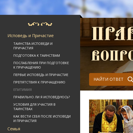
Исповедь и Причастие
ТАИНСТВА ИСПОВЕДИ И
ПРИЧАСТИЯ
ПОДГОТОВКА К ТАИНСТВАМ
ПОСЛАБЛЕНИЯ ПРИ ПОДГОТОВКЕ
К ПРИЧАЩЕНИЮ
ПЕРВЫЕ ИСПОВЕДЬ И ПРИЧАСТИЕ
НАЙТИ ОТВЕТ
ПРЕПЯТСТВИЯ К ПРИЧАЩЕНИЮ
ЕПИТИМИЯ
ПРАВИЛЬНО ЛИ Я ИСПОВЕДУЮСЬ?
УСЛОВИЯ ДЛЯ УЧАСТИЯ В
ТАИНСТВАХ
КАК ВЕСТИ СЕБЯ ПОСЛЕ ИСПОВЕДИ
И ПРИЧАСТИЯ
Семья