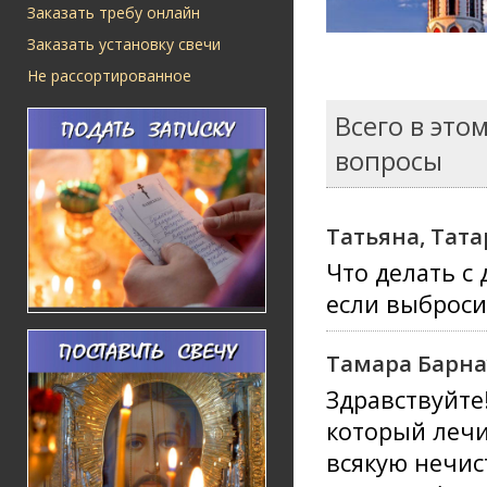
Заказать требу онлайн
Заказать установку свечи
Не рассортированное
Всего в это
вопросы
Татьяна, Тата
Что делать с
если выбросит
Тамара Барна
Здравствуйте
который лечи
всякую нечис