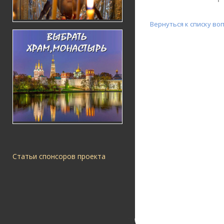
Вернуться к списку во
Статьи спонсоров проекта