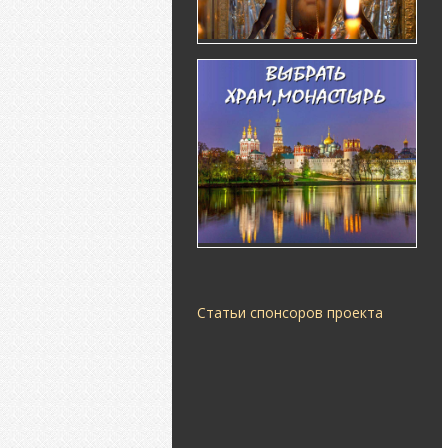
Статьи спонсоров проекта