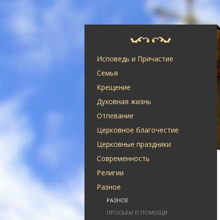
Исповедь и Причастие
Семья
Крещение
Духовная жизнь
Отпевание
Церковное благочестие
Церковные праздники
Современность
Религии
Разное
РАЗНОЕ
ПРОСЬБЫ О ПОМОЩИ