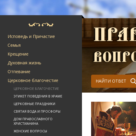
Исповедь и Причастие
Семья
Крещение
Духовная жизнь
Отпевание
Церковное благочестие
НАЙТИ ОТВЕТ
ЦЕРКОВНОЕ БЛАГОЧЕСТИЕ
ЭТИКЕТ ПОВЕДЕНИЯ В ХРАМЕ
ЦЕРКОВНЫЕ ПРАЗДНИКИ
СВЯТАЯ ВОДА И ПРОСФОРЫ
ДОМ ПРАВОСЛАВНОГО
ХРИСТИАНИНА
ЖЕНСКИЕ ВОПРОСЫ