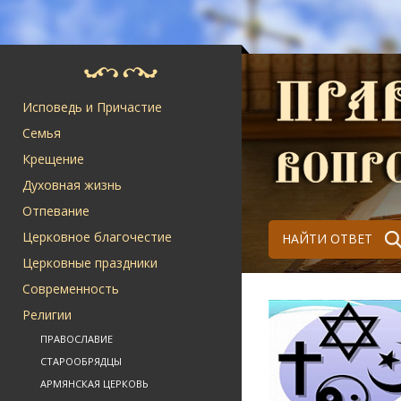
Исповедь и Причастие
Семья
Крещение
Духовная жизнь
Отпевание
Церковное благочестие
НАЙТИ ОТВЕТ
Церковные праздники
Современность
Религии
ПРАВОСЛАВИЕ
СТАРООБРЯДЦЫ
АРМЯНСКАЯ ЦЕРКОВЬ